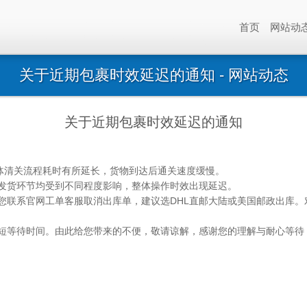
首页
网站动
关于近期包裹时效延迟的通知 - 网站动态
关于近期包裹时效延迟的通知
清关流程耗时有所延长，货物到达后通关速度缓慢。
发货环节均受到不同程度影响，整体操作时效出现延迟。
您联系官网工单客服取消出库单，建议选DHL直邮大陆或美国邮政出库
等待时间。由此给您带来的不便，敬请谅解，感谢您的理解与耐心等待