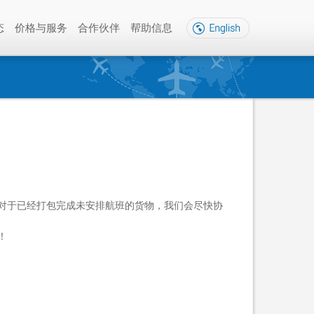
态
价格与服务
合作伙伴
帮助信息
。对于已经打包完成未安排航班的货物，我们会尽快协
！