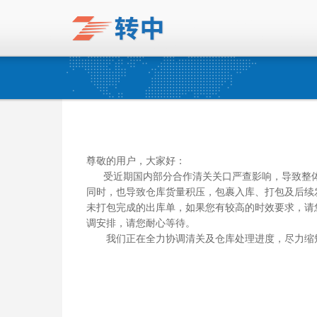
尊敬的用户，大家好：
受近期国内部分合作清关关口严查影响，导致整体
同时，也导致仓库货量积压，包裹入库、打包及后续
未打包完成的出库单，如果您有较高的时效要求，请
调安排，请您耐心等待。
我们正在全力协调清关及仓库处理进度，尽力缩短