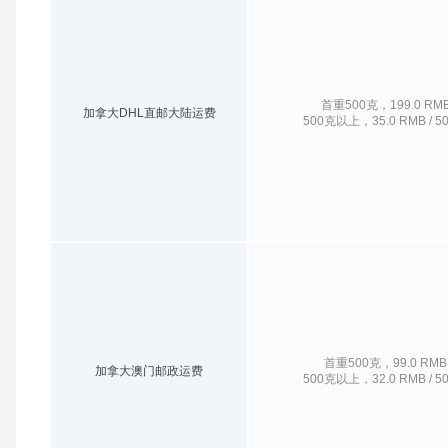
首重500克，199.0 RM
加拿大DHL直邮大陆运费
500克以上，35.0 RMB / 5
首重500克，99.0 RMB
加拿大澳门邮政运费
500克以上，32.0 RMB / 5