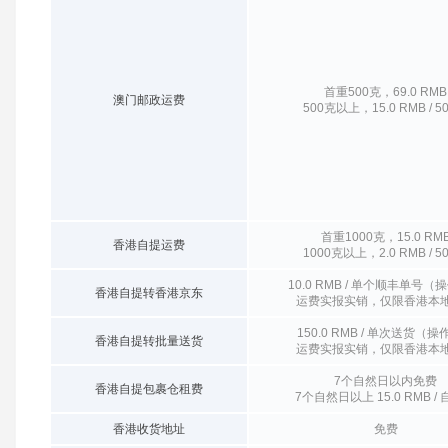
首重500克，69.0 RMB
澳门邮政运费
500克以上，15.0 RMB / 5
首重1000克，15.0 RM
香港自提运费
1000克以上，2.0 RMB / 5
10.0 RMB / 单个顺丰单号（
香港自提转香港京东
运费实报实销，仅限香港本
150.0 RMB / 单次送货（
香港自提转批量送货
运费实报实销，仅限香港本
7个自然日以内免费
香港自提包裹仓租费
7个自然日以上 15.0 RMB /
香港收货地址
免费