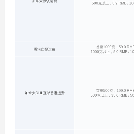
加拿大默认运费
500克以上，8.9 RMB / 1
首重1000克，59.0 RM
香港自提运费
1000克以上，5.0 RMB / 1
首重500克，199.0 RM
加拿大DHL直邮香港运费
500克以上，35.0 RMB / 5