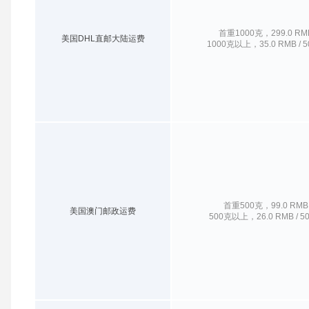
首重1000克，299.0 RM
美国DHL直邮大陆运费
1000克以上，35.0 RMB / 
首重500克，99.0 RMB
美国澳门邮政运费
500克以上，26.0 RMB / 5