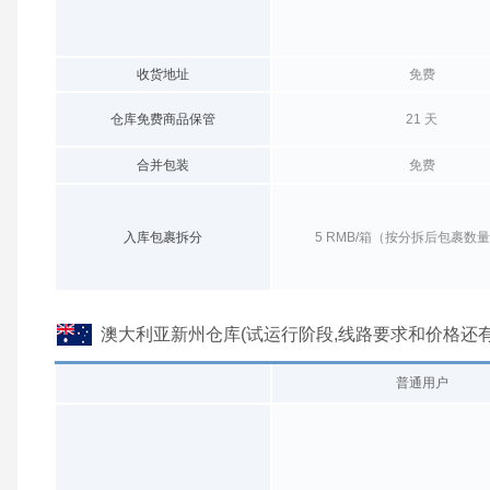
收货地址
免费
仓库免费商品保管
21 天
合并包装
免费
入库包裹拆分
5 RMB/箱（按分拆后包裹数
澳大利亚新州仓库(试运行阶段,线路要求和价格还
普通用户