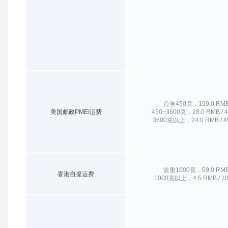
首重450克，199.0 RM
美国邮政PMEI运费
450~3600克，28.0 RMB / 
3600克以上，24.0 RMB / 
首重1000克，59.0 RM
香港自提运费
1000克以上，4.5 RMB / 1