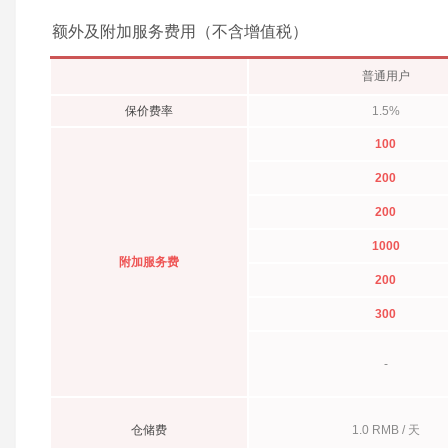
额外及附加服务费用（不含增值税）
普通用户
保价费率
1.5%
100
200
200
1000
附加服务费
200
300
-
仓储费
1.0 RMB / 天