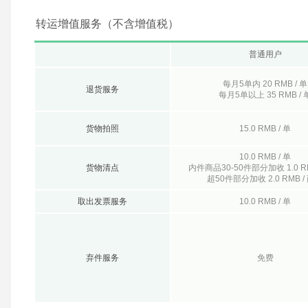
转运增值服务（不含增值税）
普通用户
每月5单内 20 RMB / 单
退货服务
每月5单以上 35 RMB / 
货物拍照
15.0 RMB / 单
10.0 RMB / 单
货物清点
内件商品30-50件部分加收 1.0 RM
超50件部分加收 2.0 RMB /
取出发票服务
10.0 RMB / 单
弃件服务
免费