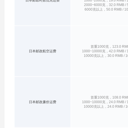
日本邮政时效优先运费
1000~2000克，19.0 RMB /
2000~6000克，32.0 RMB /
6000克以上，50.0 RMB / 1
首重1000克，123.0 RM
日本邮政航空运费
1000~10000克，42.0 RMB /
10000克以上，30.0 RMB / 
首重1000克，108.0 RM
日本邮政廉价运费
1000~10000克，24.0 RMB /
10000克以上，24.0 RMB / 