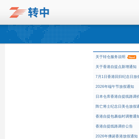
关于转仓服务说明
关于香港自提点新增通知
7月1日香港回归纪念日放
2026年端午节放假通知
日本仓库香港自提线路调
阵亡将士纪念日美仓放假
香港自提包裹临时调整通
香港自提线路调价公告
2026年佛诞香港放假通知