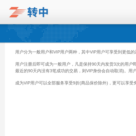
用户分为一般用户和VIP用户两种，其中VIP用户可享受到更低
用户注册后即可成为一般用户，凡是保持90天内发货3次的用户即
最近的90天内没有3笔成功的交易，则VIP身份会自动取消)。用户
成为VIP用户可以全部服务享受9折(商品保价除外)，更可以享