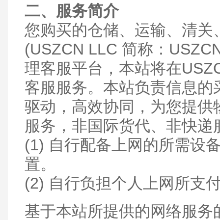
二、服务简介
您购买的仓储、运输、清关、
(USZCN LLC 简称：U
理客服平台，本站将在USZ
客服服务。本站负责信息的
驱动，高效协同，为您提供
服务，非国际货代、非快递
(1) 自行配备上网的所需
置。
(2) 自行负担个人上网所
基于本站所提供的网络服务