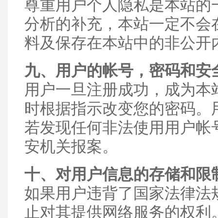
尊重用户个人隐私是本站的
分析的补充，本站一定不会
料及保存在本站中的非公开
九、用户的帐号，密码和安
用户一旦注册成功，成为本
时根据指示改变您的密码。
若发现任何非法使用用户帐
安机关报案。
十、对用户信息的存储和限
如果用户违背了国家法律法
止对其提供网络服务的权利