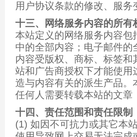
用户协议条款的修改、服务
十三、网络服务内容的所有
本站定义的网络服务内容包
中的全部内容；电子邮件的
内容受版权、商标、标签和
站和广告商授权下才能使用
造与内容有关的派生产品。
任何人需要转载本站的文章
十四、责任范围和责任限制
(1) 如因不可抗力或其它
使用导致网上交易无法完成