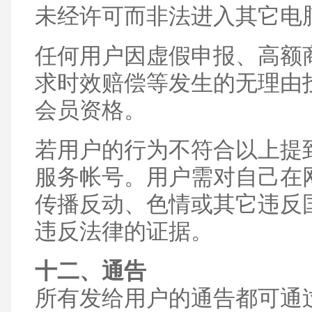
未经许可而非法进入其它电
任何用户因虚假申报、高额
求时效赔偿等发生的无理由
会员资格。
若用户的行为不符合以上提
服务帐号。用户需对自己在
传播反动、色情或其它违反
违反法律的证据。
十二、通告
所有发给用户的通告都可通