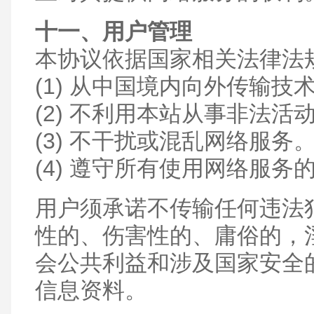
十一、用户管理
本协议依据国家相关法律法
(1) 从中国境内向外传输
(2) 不利用本站从事非法活
(3) 不干扰或混乱网络服务
(4) 遵守所有使用网络服
用户须承诺不传输任何违法
性的、伤害性的、庸俗的，
会公共利益和涉及国家安全
信息资料。