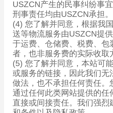
USZCN产生的民事纠纷事
刑事责任均由USZCN承担。
(4) 您了解并同意，根据
送等物流服务由USZCN提
于运费、仓储费、税费、包
者，也非服务费的实际收取
(5) 您了解并同意，本站
或服务的链接，因此我们无
做法，也不承担任何责任。您
通过任何此类网站提供的任
直接或间接责任。我们强烈
和条件以及隐私政策。