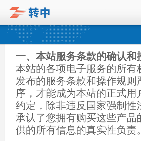
一、本站服务条款的确认和
本站的各项电子服务的所有
发布的服务条款和操作规则
序，才能成为本站的正式用
约定，除非违反国家强制性
承认了您拥有购买这些产品
供的所有信息的真实性负责