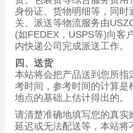
身份证、货物明细等，同时通
关、派送等物流服务由USZ
(如FEDEX，USPS等)
内快递公司完成派送工作。
四、送货
本站将会把产品送到您所指
考时间，参考时间的计算是
地点的基础上估计得出的。
请清楚准确地填写您的真实
延迟或无法配送等，本站将