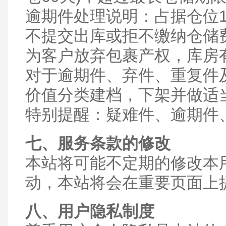
逾期件处理说明：占据仓位1
不提交出库或拒不缴纳仓储
为客户放弃包裹产权，库房
对于逾期件、弃件、重复件
价值分类建档，下架并做适
特别提醒：疑难件、逾期件
七、服务条款的修改
本站将可能不定期的修改本
动，本站将会在重要页面上
八、用户隐私制度