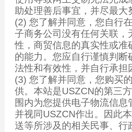
助处理善后事宜，并尽最大
(2) 您了解并同意，您自
子商务公司没有任何关联，
性，商贸信息的真实性或准
的能力。您应自行谨慎判断
法性和有效性，并自行承担
(3) 您了解并同意，您购
供。本站是USZCN的第三
围内为您提供电子物流信息管
并视同USZCN作出。因此
送等所涉及的相关民事、行