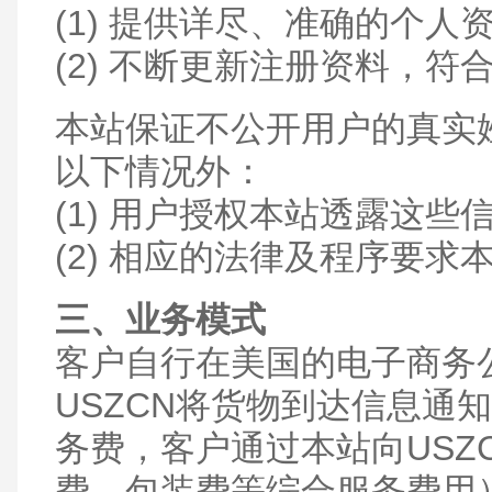
(1) 提供详尽、准确的个人
(2) 不断更新注册资料，
本站保证不公开用户的真实
以下情况外：
(1) 用户授权本站透露这些
(2) 相应的法律及程序要
三、业务模式
客户自行在美国的电子商务公
USZCN将货物到达信息通
务费，客户通过本站向USZ
费、包装费等综合服务费用