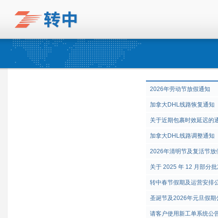
2026年劳动节放假通知
加拿大DHL线路恢复通知
关于近期包裹时效延迟的
加拿大DHL线路调整通知
2026年清明节及复活节放
关于 2025 年 12 月
转中春节假期及运营安排
圣诞节及2026年元旦假期
请客户使用新工单系统公