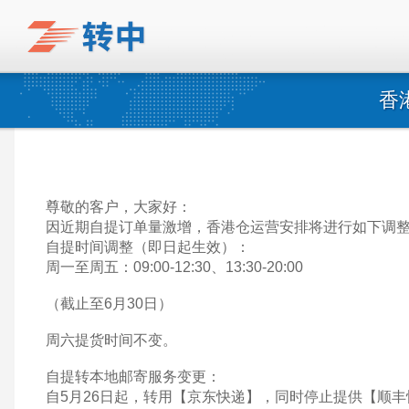
香
尊敬的客户，大家好：
因近期自提订单量激增，香港仓运营安排将进行如下调
自提时间调整（即日起生效）：
周一至周五：09:00-12:30、13:30-20:00
（截止至6月30日）
周六提货时间不变。
自提转本地邮寄服务变更：
自5月26日起，转用【京东快递】，同时停止提供【顺