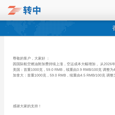
尊敬的客户，大家好 ：
因国际航空燃油附加费持续上涨，空运成本大幅增加 。从2026
美国：首重1000克，59.0 RMB，续重由3.9 RMB/100克 调整为4.
加拿大：首重1000克，59.0 RMB，续重由4.5 RMB/100克 调整为
感谢大家的支持！