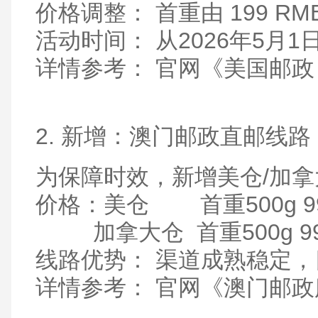
价格调整： 首重由 199 RMB
活动时间： 从2026年5月1日起
详情参考： 官网《美国邮政 
2. 新增：澳门邮政直邮线路
为保障时效，新增美仓/加
价格：美仓 首重500g 99 R
加拿大仓 首重500g 99 R
线路优势： 渠道成熟稳定
详情参考： 官网《澳门邮