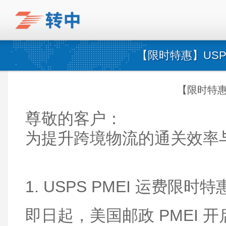
【限时特惠】USP
【限时特惠
尊敬的客户：
为提升跨境物流的通关效率
1. USPS PMEI 运费限时特
即日起，美国邮政 PMEI 