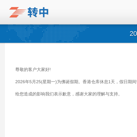
2
尊敬的客户大家好!
2026年5月25(星期一)为佛诞假期。香港仓库休息1天，假日
给您造成的影响我们表示歉意，感谢大家的理解与支持。