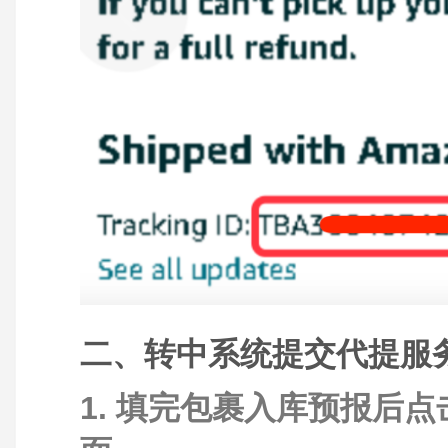
二、转中系统提交代提服
1. 填完包裹入库预报后