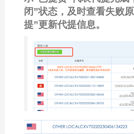
闭”状态，及时查看失败
提”更新代提信息。