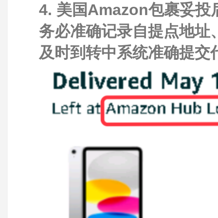
4. 美国Amazon包裹妥
务必准确记录自提点地址
及时到转中系统准确提交