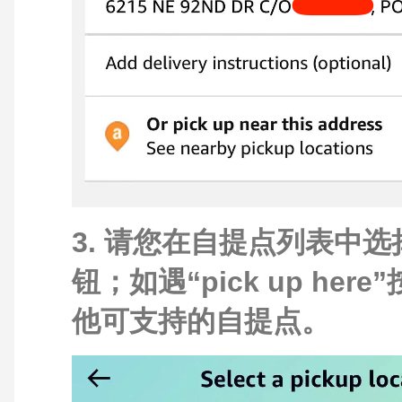
3. 请您在自提点列表中选择
钮；如遇“pick up 
他可支持的自提点。