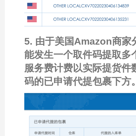
5. 由于美国Amazon
能发生一个取件码提取多
服务费计费以实际提货件
码的已申请代提包裹下方