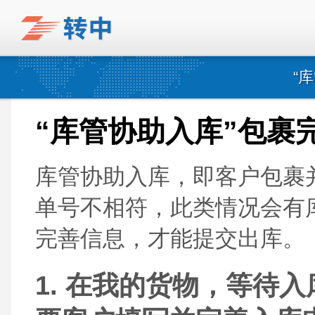
“
“库管协助入库”包裹
库管协助入库，即客户包裹
单号不相符，此类情况会有
完善信息，才能提交出库。
1. 在我的货物，等待