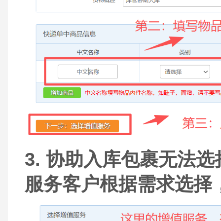
3. 协助入库包裹无法
服务客户根据需求选择