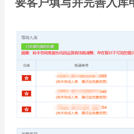
要客户填写并完善入库