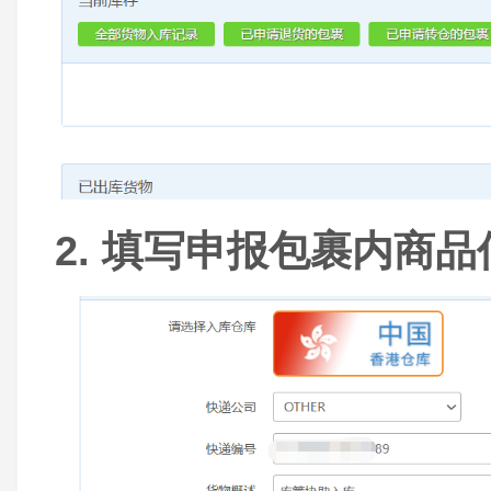
2. 填写申报包裹内商