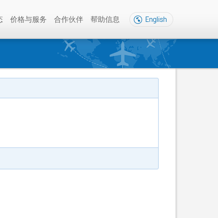
态
价格与服务
合作伙伴
帮助信息