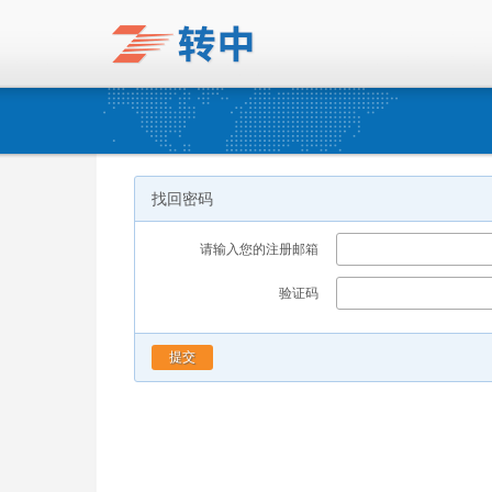
找回密码
请输入您的注册邮箱
验证码
提交