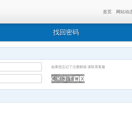
首页
网站动
找回密码
如果您忘记了注册邮箱 请联系客服